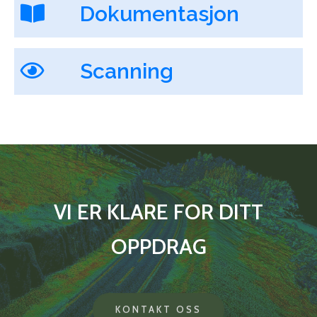
Dokumentasjon
Scanning
VI ER KLARE FOR DITT
OPPDRAG
KONTAKT OSS