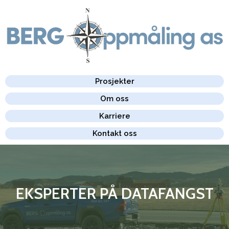
Prosjekter
Om oss
Karriere
Kontakt oss
EKSPERTER PÅ DATAFANGST