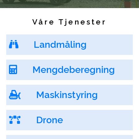
Våre Tjenester
Landmåling
Mengdeberegning
Maskinstyring
Drone