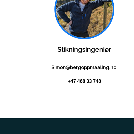
Stikningsingeniør
Simon@bergoppmaaling.no
+47 468 33 748