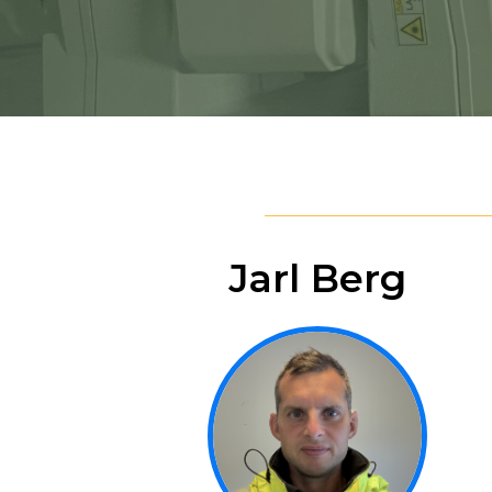
Jarl Berg