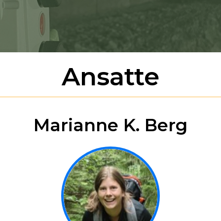
Ansatte
Marianne K. Berg