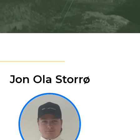
Jon Ola Storrø