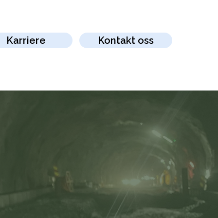
Karriere
Kontakt oss